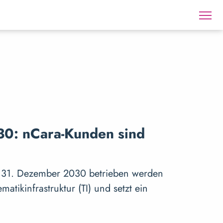
30: nCara-Kunden sind
um 31. Dezember 2030 betrieben werden
atikinfrastruktur (TI) und setzt ein