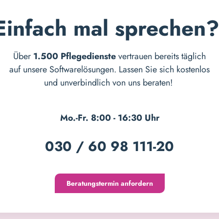
Einfach mal sprechen
Über
1.500 Pflegedienste
vertrauen bereits täglich
auf unsere Softwarelösungen. Lassen Sie sich kostenlos
und unverbindlich von uns beraten!
Mo.-Fr. 8:00 - 16:30 Uhr
030 / 60 98 111-20
Beratungstermin anfordern