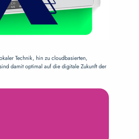
kaler Technik, hin zu cloudbasierten,
ind damit optimal auf die digitale Zukunft der