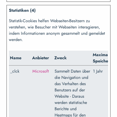
Statistiken (4)
Statistik-Cookies helfen Webseiten-Besitzern zu
verstehen, wie Besucher mit Webseiten interagieren,
indem Informationen anonym gesammelt und gemeldet
werden.
Maximale
Name
Anbieter
Zweck
Speicherda
_clck
Microsoft
Sammelt Daten über
1 Jahr
die Navigation und
das Verhalten des
Benutzers auf der
Website - Daraus
werden statistische
Berichte und
Heatmaps für den