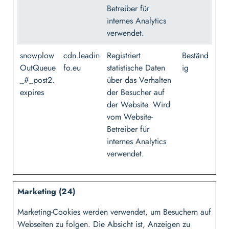
Betreiber für
internes Analytics
verwendet.
snowplow
cdn.leadin
Registriert
Beständ
OutQueue
fo.eu
statistische Daten
ig
_#_post2.
über das Verhalten
expires
der Besucher auf
der Website. Wird
vom Website-
Betreiber für
internes Analytics
verwendet.
Marketing (24)
Marketing-Cookies werden verwendet, um Besuchern auf
Webseiten zu folgen. Die Absicht ist, Anzeigen zu