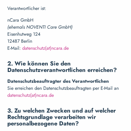
Verantwortlicher ist:
nCara GmbH
(ehemals NOVENTI Care GmbH)
Eisenhutweg 124
12487 Berlin
E-Mail:
datenschutz(at)ncara.de
2. Wie können Sie den
Datenschutzverantwortlichen erreichen?
Datenschutzbeauftragter des Verantwortlichen
Sie erreichen den Datenschutzbeauftragten per E-Mail an
datenschutz(at)ncara.de
3. Zu welchen Zwecken und auf welcher
Rechtsgrundlage verarbeiten wir
personalbezogene Daten?