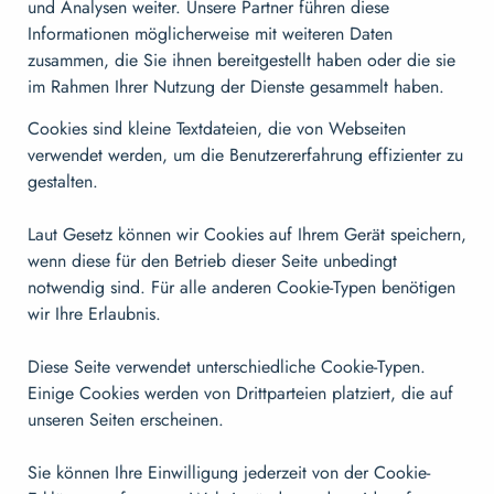
und Analysen weiter. Unsere Partner führen diese
Informationen möglicherweise mit weiteren Daten
zusammen, die Sie ihnen bereitgestellt haben oder die sie
im Rahmen Ihrer Nutzung der Dienste gesammelt haben.
Cookies sind kleine Textdateien, die von Webseiten
verwendet werden, um die Benutzererfahrung effizienter zu
gestalten.
Laut Gesetz können wir Cookies auf Ihrem Gerät speichern,
wenn diese für den Betrieb dieser Seite unbedingt
notwendig sind. Für alle anderen Cookie-Typen benötigen
wir Ihre Erlaubnis.
Diese Seite verwendet unterschiedliche Cookie-Typen.
Einige Cookies werden von Drittparteien platziert, die auf
unseren Seiten erscheinen.
Sie können Ihre Einwilligung jederzeit von der Cookie-