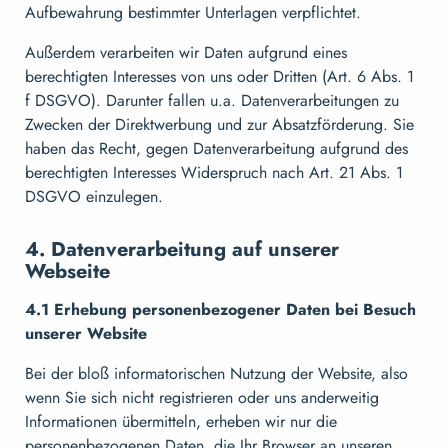
Aufbewahrung bestimmter Unterlagen verpflichtet.
Außerdem verarbeiten wir Daten aufgrund eines
berechtigten Interesses von uns oder Dritten (Art. 6 Abs. 1
f DSGVO). Darunter fallen u.a. Datenverarbeitungen zu
Zwecken der Direktwerbung und zur Absatzförderung. Sie
haben das Recht, gegen Datenverarbeitung aufgrund des
berechtigten Interesses Widerspruch nach Art. 21 Abs. 1
DSGVO einzulegen.
4. Datenverarbeitung auf unserer
Webseite
4.1 Erhebung personenbezogener Daten bei Besuch
unserer Website
Bei der bloß informatorischen Nutzung der Website, also
wenn Sie sich nicht registrieren oder uns anderweitig
Informationen übermitteln, erheben wir nur die
personenbezogenen Daten, die Ihr Browser an unseren