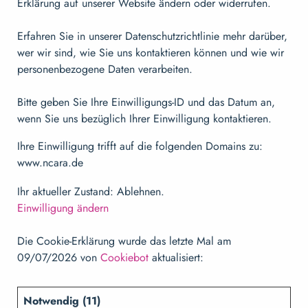
Erklärung auf unserer Website ändern oder widerrufen.
Erfahren Sie in unserer Datenschutzrichtlinie mehr darüber,
wer wir sind, wie Sie uns kontaktieren können und wie wir
personenbezogene Daten verarbeiten.
Bitte geben Sie Ihre Einwilligungs-ID und das Datum an,
wenn Sie uns bezüglich Ihrer Einwilligung kontaktieren.
Ihre Einwilligung trifft auf die folgenden Domains zu:
www.ncara.de
Ihr aktueller Zustand: Ablehnen.
Einwilligung ändern
Die Cookie-Erklärung wurde das letzte Mal am
09/07/2026 von
Cookiebot
aktualisiert:
Notwendig (11)