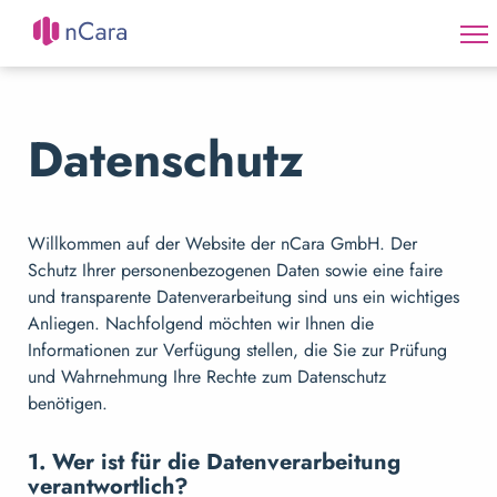
Datenschutz
Willkommen auf der Website der nCara GmbH. Der
Schutz Ihrer personenbezogenen Daten sowie eine faire
und transparente Datenverarbeitung sind uns ein wichtiges
Anliegen. Nachfolgend möchten wir Ihnen die
Informationen zur Verfügung stellen, die Sie zur Prüfung
und Wahrnehmung Ihre Rechte zum Datenschutz
benötigen.
1. Wer ist für die Datenverarbeitung
verantwortlich?