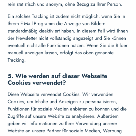
rein statistisch und anonym, ohne Bezug zu Ihrer Person.
Ein solches Tracking ist zudem nicht möglich, wenn Sie in
Ihrem E-Mail-Programm die Anzeige von Bildern
standardmäßig deaktiviert haben. In diesem Fall wird Ihnen
der Newsletter nicht vollständig angezeigt und Sie können
eventuell nicht alle Funktionen nutzen. Wenn Sie die Bilder
manuell anzeigen lassen, erfolgt das oben genannte
Tracking.
5. Wie werden auf dieser Webseite
Cookies verwendet?
Diese Webseite verwendet Cookies. Wir verwenden
Cookies, um Inhalte und Anzeigen zu personalisieren,
Funktionen für soziale Medien anbieten zu können und die
Zugriffe auf unsere Website zu analysieren. Außerdem
geben wir Informationen zu Ihrer Verwendung unserer
Website an unsere Partner für soziale Medien, Werbung