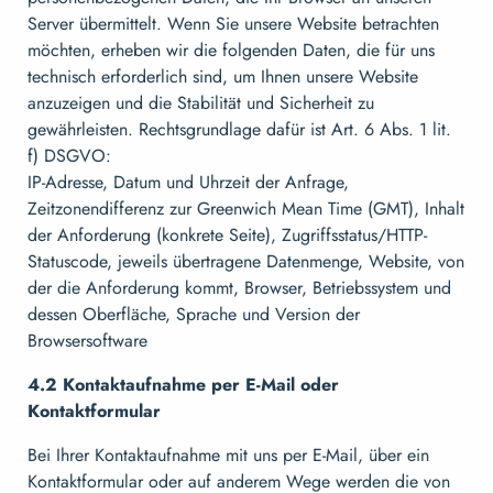
Server übermittelt. Wenn Sie unsere Website betrachten
möchten, erheben wir die folgenden Daten, die für uns
technisch erforderlich sind, um Ihnen unsere Website
anzuzeigen und die Stabilität und Sicherheit zu
gewährleisten. Rechtsgrundlage dafür ist Art. 6 Abs. 1 lit.
f) DSGVO:
IP-Adresse, Datum und Uhrzeit der Anfrage,
Zeitzonendifferenz zur Greenwich Mean Time (GMT), Inhalt
der Anforderung (konkrete Seite), Zugriffsstatus/HTTP-
Statuscode, jeweils übertragene Datenmenge, Website, von
der die Anforderung kommt, Browser, Betriebssystem und
dessen Oberfläche, Sprache und Version der
Browsersoftware
4.2 Kontaktaufnahme per E-Mail oder
Kontaktformular
Bei Ihrer Kontaktaufnahme mit uns per E-Mail, über ein
Kontaktformular oder auf anderem Wege werden die von