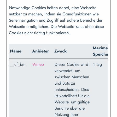
Notwendige Cookies helfen dabei, eine Webseite
nutzbar zu machen, indem sie Grundfunktionen wie
Seitennavigation und Zugriff auf sichere Bereiche der
Webseite ermöglichen. Die Webseite kann ohne diese
Cookies nicht richtig funktionieren.
Maximale
Name
Anbieter
Zweck
Speicherda
__cf_bm
Vimeo
Dieser Cookie wird
1 Tag
verwendet, um
zwischen Menschen
und Bots zu
unterscheiden. Dies
ist vorteilhaft für die
Website, um gültige
Berichte über die
Nutzung Ihrer