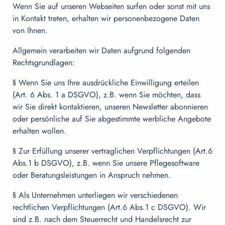
Wenn Sie auf unseren Webseiten surfen oder sonst mit uns
in Kontakt treten, erhalten wir personenbezogene Daten
von Ihnen.
Allgemein verarbeiten wir Daten aufgrund folgenden
Rechtsgrundlagen:
§ Wenn Sie uns Ihre ausdrückliche Einwilligung erteilen
(Art. 6 Abs. 1 a DSGVO), z.B. wenn Sie möchten, dass
wir Sie direkt kontaktieren, unseren Newsletter abonnieren
oder persönliche auf Sie abgestimmte werbliche Angebote
erhalten wollen.
§ Zur Erfüllung unserer vertraglichen Verpflichtungen (Art.6
Abs.1 b DSGVO), z.B. wenn Sie unsere Pflegesoftware
oder Beratungsleistungen in Anspruch nehmen.
§ Als Unternehmen unterliegen wir verschiedenen
rechtlichen Verpflichtungen (Art.6 Abs.1 c DSGVO). Wir
sind z.B. nach dem Steuerrecht und Handelsrecht zur