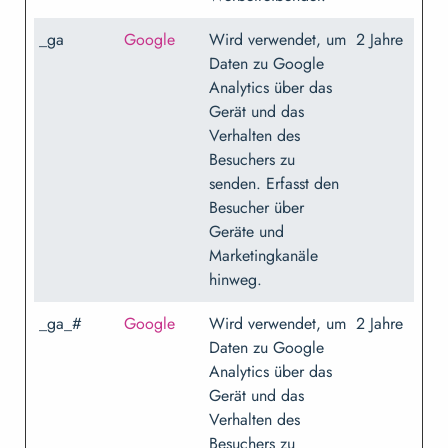
_ga
Google
Wird verwendet, um
2 Jahre
Daten zu Google
Analytics über das
Gerät und das
Verhalten des
Besuchers zu
senden. Erfasst den
Besucher über
Geräte und
Marketingkanäle
hinweg.
_ga_#
Google
Wird verwendet, um
2 Jahre
Daten zu Google
Analytics über das
Gerät und das
Verhalten des
Besuchers zu