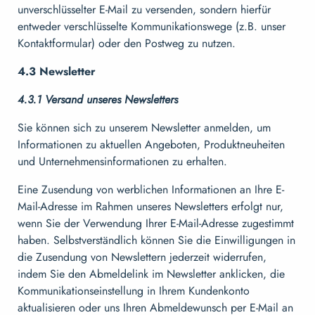
unverschlüsselter E-Mail zu versenden, sondern hierfür
entweder verschlüsselte Kommunikationswege (z.B. unser
Kontaktformular) oder den Postweg zu nutzen.
4.3 Newsletter
4.3.1 Versand unseres Newsletters
Sie können sich zu unserem Newsletter anmelden, um
Informationen zu aktuellen Angeboten, Produktneuheiten
und Unternehmensinformationen zu erhalten.
Eine Zusendung von werblichen Informationen an Ihre E-
Mail-Adresse im Rahmen unseres Newsletters erfolgt nur,
wenn Sie der Verwendung Ihrer E-Mail-Adresse zugestimmt
haben. Selbstverständlich können Sie die Einwilligungen in
die Zusendung von Newslettern jederzeit widerrufen,
indem Sie den Abmeldelink im Newsletter anklicken, die
Kommunikationseinstellung in Ihrem Kundenkonto
aktualisieren oder uns Ihren Abmeldewunsch per E-Mail an