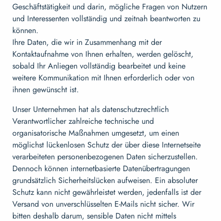
Geschäftstätigkeit und darin, mögliche Fragen von Nutzern
und Interessenten vollständig und zeitnah beantworten zu
können.
Ihre Daten, die wir in Zusammenhang mit der
Kontaktaufnahme von Ihnen erhalten, werden gelöscht,
sobald Ihr Anliegen vollständig bearbeitet und keine
weitere Kommunikation mit Ihnen erforderlich oder von
ihnen gewünscht ist.
Unser Unternehmen hat als datenschutzrechtlich
Verantwortlicher zahlreiche technische und
organisatorische Maßnahmen umgesetzt, um einen
möglichst lückenlosen Schutz der über diese Internetseite
verarbeiteten personenbezogenen Daten sicherzustellen.
Dennoch können internetbasierte Datenübertragungen
grundsätzlich Sicherheitslücken aufweisen. Ein absoluter
Schutz kann nicht gewährleistet werden, jedenfalls ist der
Versand von unverschlüsselten E-Mails nicht sicher. Wir
bitten deshalb darum, sensible Daten nicht mittels