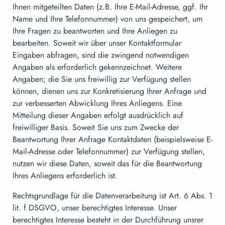
Ihnen mitgeteilten Daten (z.B. Ihre E-Mail-Adresse, ggf. Ihr
Name und Ihre Telefonnummer) von uns gespeichert, um
Ihre Fragen zu beantworten und Ihre Anliegen zu
bearbeiten. Soweit wir über unser Kontaktformular
Eingaben abfragen, sind die zwingend notwendigen
Angaben als erforderlich gekennzeichnet. Weitere
Angaben; die Sie uns freiwillig zur Verfügung stellen
können, dienen uns zur Konkretisierung Ihrer Anfrage und
zur verbesserten Abwicklung Ihres Anliegens. Eine
Mitteilung dieser Angaben erfolgt ausdrücklich auf
freiwilliger Basis. Soweit Sie uns zum Zwecke der
Beantwortung Ihrer Anfrage Kontaktdaten (beispielsweise E-
Mail-Adresse oder Telefonnummer) zur Verfügung stellen,
nutzen wir diese Daten, soweit das für die Beantwortung
Ihres Anliegens erforderlich ist.
Rechtsgrundlage für die Datenverarbeitung ist Art. 6 Abs. 1
lit. f DSGVO, unser berechtigtes Interesse. Unser
berechtigtes Interesse besteht in der Durchführung unsrer