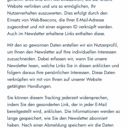
Website verlinken und uns so ermöglichen, Ihr
Nutzerverhalten auszuwerten. Dies erfolgt durch den
Einsatz von Web-Beacons, die Ihrer E-Mail-Adresse
zugeordnet und mit einer eigenen ID verknüpft werden.
Auch im Newsletter erhaltene Links enthalten diese.
Mit den so gewonnen Daten erstellen wir ein Nutzerprofil,
um Ihnen den Newsletter auf Ihre individuellen Interessen
zuzuschneiden. Dabei erfassen wir, wann Sie unsere
Newsletter lesen, welche Links Sie in diesen anklicken und
folgern daraus Ihre persönlichen Interessen. Diese Daten
verknüpfen wir mit von Ihnen auf unserer Website
getätigten Handlungen.
Sie können diesem Tracking jederzeit widersprechen,
indem Sie den gesonderten Link, der in jeder E-Mail
bereitgestellt wird, anklicken. Die Informationen werden so
lange gespeichert, wie Sie den Newsletter abonniert
haben. Nach einer Abmeldung speichern wir die Daten