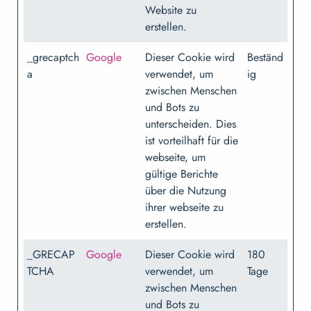
Website zu
erstellen.
_grecaptch
Google
Dieser Cookie wird
Beständ
a
verwendet, um
ig
zwischen Menschen
und Bots zu
unterscheiden. Dies
ist vorteilhaft für die
webseite, um
gültige Berichte
über die Nutzung
ihrer webseite zu
erstellen.
_GRECAP
Google
Dieser Cookie wird
180
TCHA
verwendet, um
Tage
zwischen Menschen
und Bots zu