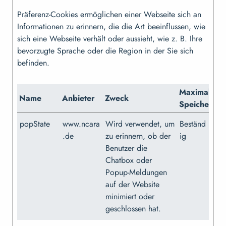
Präferenz-Cookies ermöglichen einer Webseite sich an
Informationen zu erinnern, die die Art beeinflussen, wie
sich eine Webseite verhält oder aussieht, wie z. B. Ihre
bevorzugte Sprache oder die Region in der Sie sich
befinden.
Maximale
Name
Anbieter
Zweck
Speicherda
popState
www.ncara
Wird verwendet, um
Beständ
.de
zu erinnern, ob der
ig
Benutzer die
Chatbox oder
Popup-Meldungen
auf der Website
minimiert oder
geschlossen hat.