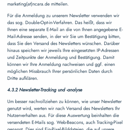
marketing(at)ncara.de mitteilen.
Für die Anmeldung zu unserem Newsletter verwenden wir
das sog. Double-Opt-in-Verfahren. Das heißt, dass wir
Ihnen eine separate E-Mail an die von Ihnen angegebene E-
Mail-Adresse senden, in der wir Sie um Bestätigung bitten,
dass Sie den Versand des Newsletters wünschen. Darüber
hinaus speichern wir jeweils Ihre eingesetzten IP-Adressen
und Zeitpunkte der Anmeldung und Bestätigung. Damit
können wir Ihre Anmeldung nachweisen und ggf. einen
möglichen Missbrauch Ihrer persönlichen Daten durch
Dritte aufklären.
4.3.2 Newsletter-Tracking und -analyse
Um besser nachvollziehen zu können, wie unser Newsletter
genutzt wird, werten wir nach Versand des Newsletters Ihr
Nutzerverhalten aus. Für diese Auswertung beinhalten die
versendeten E-Mails sog. Web-Beacons, auch Tracking-Pixel
genannt. Dies sind Ein-Pixel-Bilddateien, die auf unsere