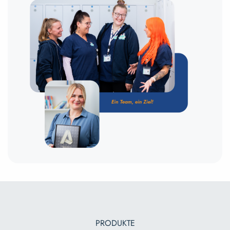
PRODUKTE