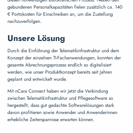
gebundenen Personalkapazitäten fielen zusätzlich ca. 140
€ Portokosten für Einschreiben an, um die Zustellung
nachzuverfolgen.
Unsere Lösung
Durch die Einführung der Telematikinfrastruktur und dem
Konzept der einzelnen TI-Fachanwendungen, konnten der
gesamte Abrechnungsprozess endlich so digitalisiert
werden, wie unser Produktkonzept bereits seit Jahren
geplant und entwickelt wurde.
Mit nCara Connect haben wir jetzt die Verbindung
zwischen Telematikinfrastruktur und Pflegesoftware so
hergestellt, dass gut gedachte Softwarelösungen stark
davon profitieren sowie Anwender und Anwenderinnen
erhebliche Zeitersparnisse erwarten können.