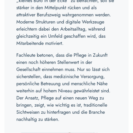
„kleines Büro in der Ecke“ zu betrachten, soll sie
stärker in den Mittelpunkt rücken und als
attraktiver Berufszweig wahrgenommen werden.
Moderne Strukturen und digitale Werkzeuge
erleichtern dabei den Arbeitsalltag, während
gleichzeitig ein Umfeld geschaffen wird, das
Mitarbeitende motiviert.
Fachleute betonen, dass die Pflege in Zukunft
einen noch höheren Stellenwert in der
Gesellschaft einnehmen muss. Nur so lässt sich
sicherstellen, dass medizinische Versorgung,
persönliche Betreuung und menschliche Nähe
weiterhin auf hohem Niveau gewährleistet sind.
Der Ansatz, Pflege auf einen neuen Weg zu
bringen, zeigt, wie wichtig es ist, traditionelle
Sichtweisen zu hinterfragen und die Branche
nachhaltig zu stärken.