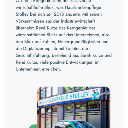
Oft fehlt Pflegediensten der zusätzliche
wirtschaftliche Blick, was Hauskrankenpflege
Stolley bei sich seit 2018 änderte. Mit seinen
Vorkenntnissen aus der Industriewirtschaft
übernahm René Kurze das Kerngebiet des
wirtschaftlichen Blicks auf das Unternehmen, also
den Blick auf Zahlen, Hintergrundtätigkeiten und
die Digitalisierung. Somit konnten die
Geschäftsführung, bestehend aus Sarah Kurze und
René Kurze, viele positive Entwicklungen im
Unternehmen erreichen.