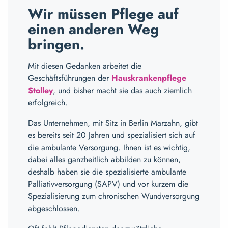
Wir müssen Pflege auf
einen anderen Weg
bringen.
Mit diesen Gedanken arbeitet die
Geschäftsführungen der
Hauskrankenpflege
Stolley
, und bisher macht sie das auch ziemlich
erfolgreich.
Das Unternehmen, mit Sitz in Berlin Marzahn, gibt
es bereits seit 20 Jahren und spezialisiert sich auf
die ambulante Versorgung. Ihnen ist es wichtig,
dabei alles ganzheitlich abbilden zu können,
deshalb haben sie die spezialisierte ambulante
Palliativversorgung (SAPV) und vor kurzem die
Spezialisierung zum chronischen Wundversorgung
abgeschlossen.