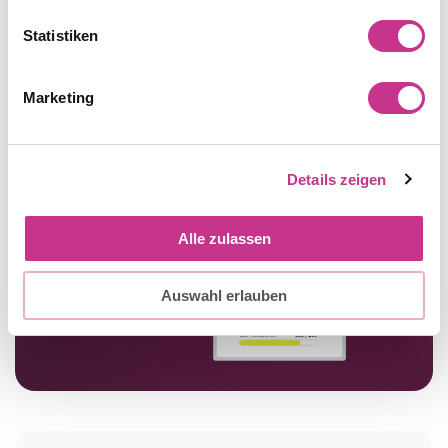
Statistiken
Produkt Demonstration anfordern
Marketing
Details zeigen
Alle zulassen
Auswahl erlauben