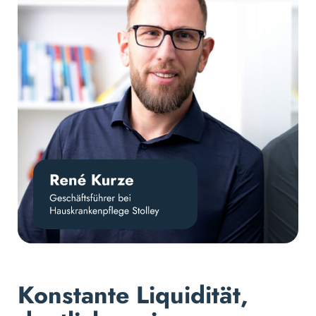
Konstante Liquidität,