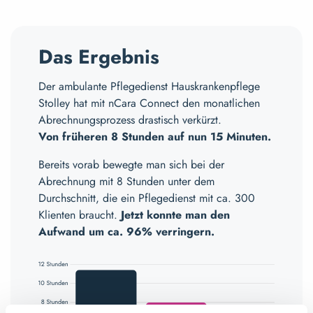
Das Ergebnis
Der ambulante Pflegedienst Hauskrankenpflege
Stolley hat mit nCara Connect den monatlichen
Abrechnungsprozess drastisch verkürzt.
Von früheren 8 Stunden auf nun 15 Minuten.
Bereits vorab bewegte man sich bei der
Abrechnung mit 8 Stunden unter dem
Durchschnitt, die ein Pflegedienst mit ca. 300
Klienten braucht.
Jetzt konnte man den
Aufwand um ca. 96% verringern.