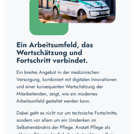
Ein Arbeitsumfeld, das
Wertschätzung und
Fortschritt verbindet.
Ein breites Angebot in der medizinischen
Versorgung, kombiniert mit digitalen Innovationen
und einer konsequenten Wertschätzung der
Mitarbeitenden, zeigt, wie ein modernes
Arbeitsumfeld gestaltet werden kann.
Dabei geht es nicht nur um technische Fortschritte,
sondern vor allem um ein Umdenken im
Selbstverständnis der Pflege. Anstatt Pflege als