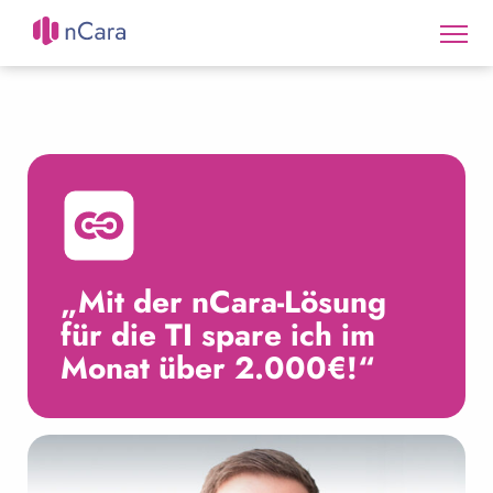
„Mit der nCara-Lösung
für die TI spare ich im
Monat über 2.000€!“