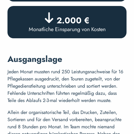
2.000 €
Monatliche Einsparung von Kosten
Ausgangslage
Jeden Monat mussten rund 250 Leistungsnachweise für 16
Pflegekassen ausgedruckt, den Touren zugeteilt, von der
Pflegedienstleitung unterschrieben und sortiert werden.
Fehlende Unterschriften führten regelmäßig dazu, dass
Teile des Ablaufs 2-3-mal wiederholt werden musste.
Allein der organisatorische Teil, das Drucken, Zuteilen,
Sortieren und für den Versand vorbereiten, beanspruchte
rund 8 Stunden pro Monat. Im Team mochte niemand
diesen notwendigen bürokratischen Prozess. Neben den