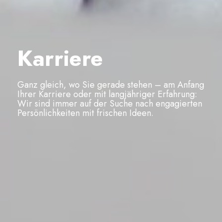
Karriere
Ganz gleich, wo Sie gerade stehen – am Anfang
Ihrer Karriere oder mit langjähriger Erfahrung:
Wir sind immer auf der Suche nach engagierten
Persönlichkeiten mit frischen Ideen.