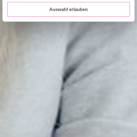
Auswahl erlauben