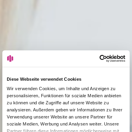
Diese Webseite verwendet Cookies
Wir verwenden Cookies, um Inhalte und Anzeigen zu
personalisieren, Funktionen für soziale Medien anbieten
zu können und die Zugriffe auf unsere Website zu
analysieren. Außerdem geben wir Informationen zu Ihrer
Verwendung unserer Website an unsere Partner für
soziale Medien, Werbung und Analysen weiter. Unsere
Partner führen diese Informationen möglicherweise mit