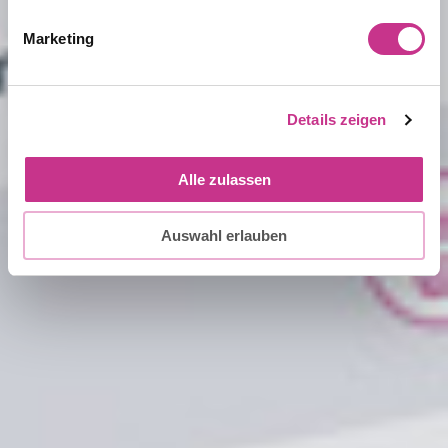
Marketing
Details zeigen
Alle zulassen
Auswahl erlauben