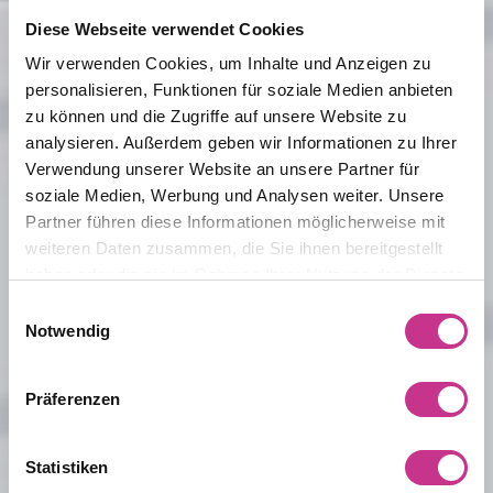
Diese Webseite verwendet Cookies
Wir verwenden Cookies, um Inhalte und Anzeigen zu
personalisieren, Funktionen für soziale Medien anbieten
zu können und die Zugriffe auf unsere Website zu
analysieren. Außerdem geben wir Informationen zu Ihrer
Verwendung unserer Website an unsere Partner für
soziale Medien, Werbung und Analysen weiter. Unsere
Partner führen diese Informationen möglicherweise mit
weiteren Daten zusammen, die Sie ihnen bereitgestellt
haben oder die sie im Rahmen Ihrer Nutzung der Dienste
gesammelt haben.
Einwilligungsauswahl
Notwendig
Präferenzen
Statistiken