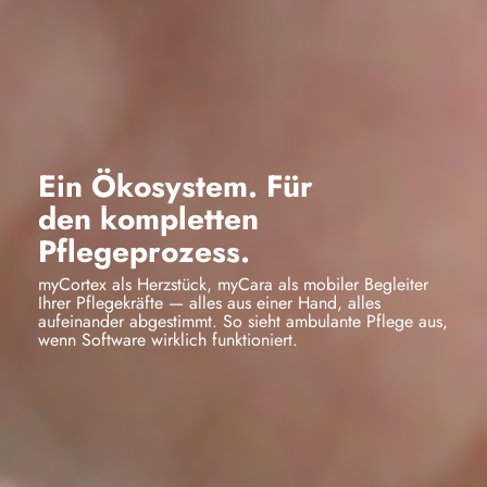
Ein Ökosystem. Für
den
kompletten
Pflegeprozess.
myCortex als Herzstück, myCara als mobiler Begleiter
Ihrer Pflegekräfte — alles aus einer Hand, alles
aufeinander abgestimmt. So sieht ambulante Pflege aus,
wenn Software wirklich funktioniert.