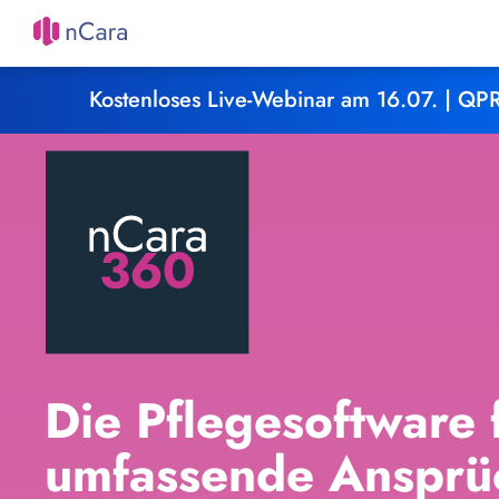
Kostenloses Live-Webinar am 16.07. | Q
Die Pflegesoftware 
umfassende Ansprü