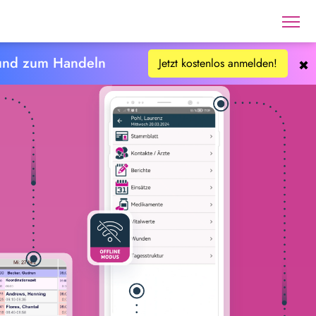
rund zum Handeln
Jetzt kostenlos anmelden!
✖