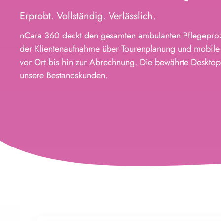
Erprobt. Vollständig. Verlässlich.
nCara 360 deckt den gesamten ambulanten Pflegepro
der Klientenaufnahme über Tourenplanung und mobile
vor Ort bis hin zur Abrechnung. Die bewährte Desktop
unsere Bestandskunden.