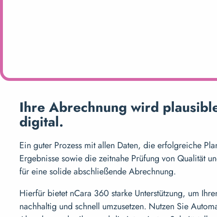
Ihre Abrechnung wird plausible
digital.
Ein guter Prozess mit allen Daten, die erfolgreiche Pl
Ergebnisse sowie die zeitnahe Prüfung von Qualität und
für eine solide abschließende Abrechnung.
Hierfür bietet nCara 360 starke Unterstützung, um Ih
nachhaltig und schnell umzusetzen. Nutzen Sie Autom