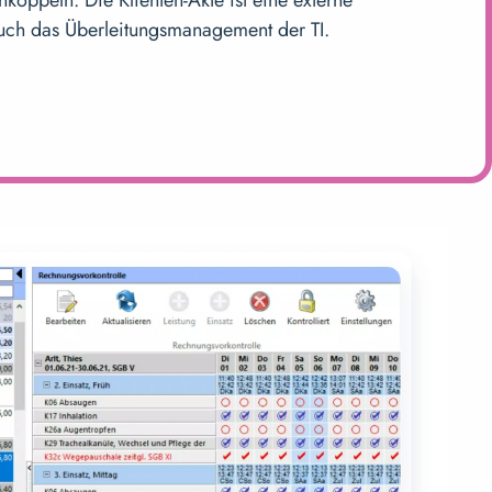
ch das Überleitungsmanagement der TI.