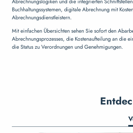
Abrechnungslogiken und die integrierten Schnittstellen
Buchhaltungssystemen, digitale Abrechnung mit Koste
Abrechnungsdienstleistern.
Mit einfachen Übersichten sehen Sie sofort den Abarb
Abrechnungsprozesses, die Kostenaufteilung an die ei
die Status zu Verordnungen und Genehmigungen.
Entdec
V