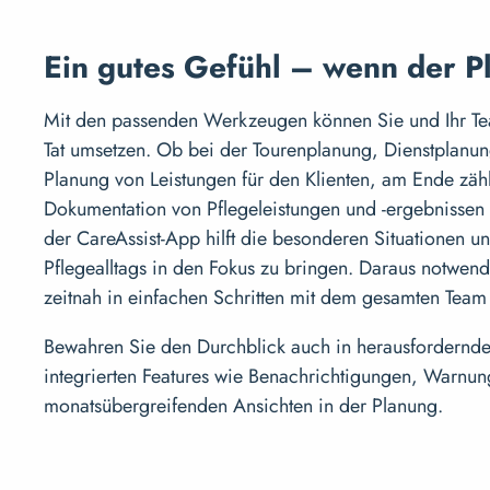
Ein gutes Gefühl – wenn der Pl
Mit den passenden Werkzeugen können Sie und Ihr Tea
Tat umsetzen. Ob bei der Tourenplanung, Dienstplanun
Planung von Leistungen für den Klienten, am Ende zähl
Dokumentation von Pflegeleistungen und -ergebnissen 
der CareAssist-App hilft die besonderen Situationen 
Pflegealltags in den Fokus zu bringen. Daraus notwen
zeitnah in einfachen Schritten mit dem gesamten Team
Bewahren Sie den Durchblick auch in herausfordernde
integrierten Features wie Benachrichtigungen, Warnu
monatsübergreifenden Ansichten in der Planung.