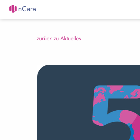
zurück zu Aktuelles