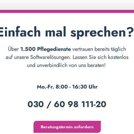
Einfach mal sprechen
Über
1.500 Pflegedienste
vertrauen bereits täglich
auf unsere Softwarelösungen. Lassen Sie sich kostenlos
und unverbindlich von uns beraten!
Mo.-Fr. 8:00 - 16:30 Uhr
030 / 60 98 111-20
Beratungstermin anfordern