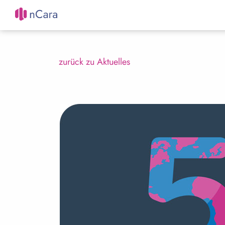
zurück zu Aktuelles