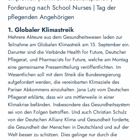
Forderung nach School Nurses | Tag der
pflegenden Angehörigen
1. Globaler Klimastreik
Mehrere Akteure aus dem Gesundheitswesen laden zur
Teilnahme am Globalen Klimastreik am 15. September ein.
Darunter sind die Verbände Health for Future, Deutscher
Pflegerat, und Pharmacists for Future, welche am Montag
eine gemeinsame Pressemitteilung veröffentlichten. Im
Wesentlichen soll mit dem Streik die Bundesregierung
aufgefordert werden, die vereinbarten Klimaziele des
Pariser Abkommens einzuhalten. Jana Lutz vom Deutschen
Pflegerat erklärte, dass wir uns mittlerweile in einer
Klimakrise befänden. Insbesondere das Gesundheitssystem
sei von den Folgen betroffen. Und auch Christian Schulz
von der Deutschen Allianz Klima und Gesundheit forderte,
die Gesundheit der Menschen in Deutschland und auf der
Welt besser zu schützen. Dies gelinge nur durch die