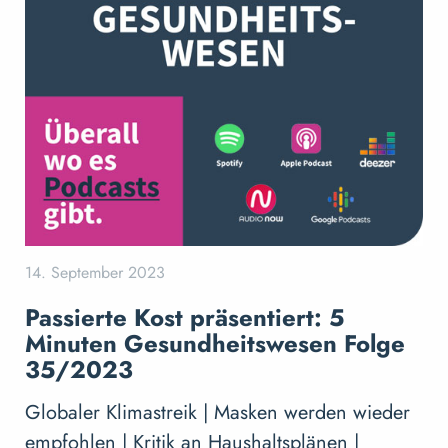
14. September 2023
Passierte Kost präsentiert: 5
Minuten Gesundheitswesen Folge
35/2023
Globaler Klimastreik | Masken werden wieder
empfohlen | Kritik an Haushaltsplänen |