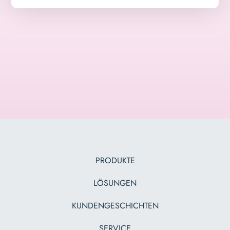
PRODUKTE
LÖSUNGEN
KUNDENGESCHICHTEN
SERVICE