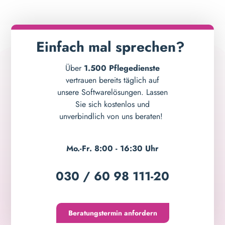
Einfach mal sprechen?
Über
1.500 Pflegedienste
vertrauen bereits täglich auf
unsere Softwarelösungen. Lassen
Sie sich kostenlos und
unverbindlich von uns beraten!
Mo.-Fr. 8:00 - 16:30 Uhr
030 / 60 98 111-20
Beratungstermin anfordern