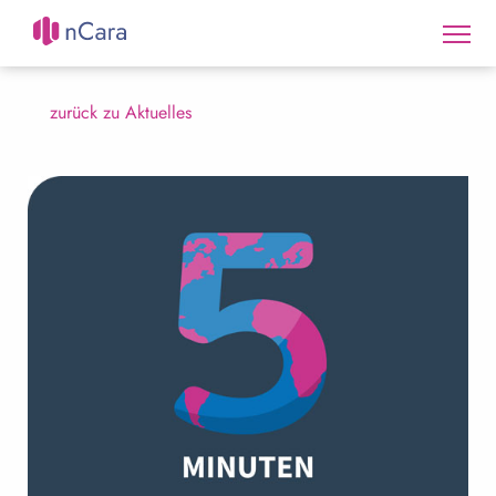
zurück zu Aktuelles