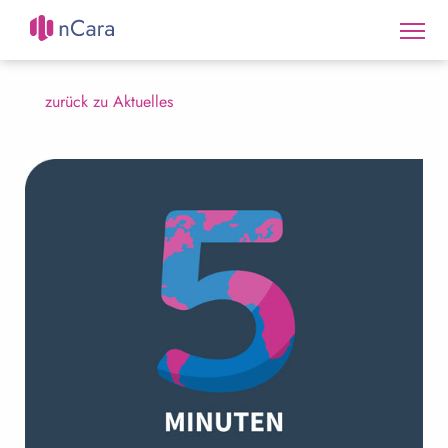
zurück zu Aktuelles