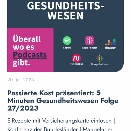
20. Juli 2023
Passierte Kost präsentiert: 5
Minuten Gesundheitswesen Folge
27/2023
E-Rezepte mit Versicherungskarte einlösen |
Konferenz der Bundesländer | Mangelnder