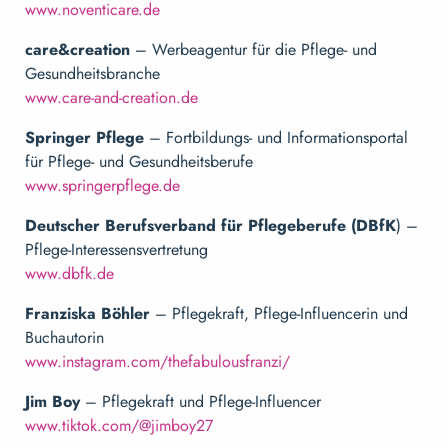
www.noventicare.de
care&creation
– Werbeagentur für die Pflege- und
Gesundheitsbranche
www.care-and-creation.de
Springer Pflege
– Fortbildungs- und Informationsportal
für Pflege- und Gesundheitsberufe
www.springerpflege.de
Deutscher Berufsverband für Pflegeberufe (DBfK
) –
Pflege-Interessensvertretung
www.dbfk.de
Franziska Böhler
– Pflegekraft, Pflege-Influencerin und
Buchautorin
www.instagram.com/thefabulousfranzi/
Jim Boy
– Pflegekraft und Pflege-Influencer
www.tiktok.com/@jimboy27