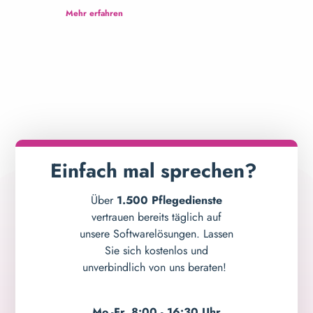
Mehr erfahren
Mehr erfahre
Einfach mal sprechen?
Über
1.500 Pflegedienste
vertrauen bereits täglich auf
unsere Softwarelösungen. Lassen
Sie sich kostenlos und
unverbindlich von uns beraten!
Mo.-Fr. 8:00 - 16:30 Uhr