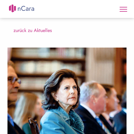
zurück zu Aktuelles