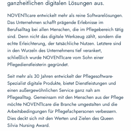
ganzheitlichen digitalen Lösungen aus.
NOVENTIcare entwickelt mehr als reine Softwarelösungen.
Das Unternehmen schafft prägende Erlebnisse im
Berufsalltag bei allen Menschen, die im Pflegebereich tätig
sind. Denn nicht das digitale Werkzeug zählt, sondern die
echte Erleichterung, der tatsächliche Nutzen. Letztere sind
in den Wurzeln des Unternehmens tief verankert,
schließlich wurde NOVENTIcare vom Sohn einer
Pflegedienstleisterin gegründet.
Seit mehr als 30 Jahren entwickelt der Pflegesoftware-
Spezialist digitale Produkte, bietet Dienstleistungen und
einen außergewöhnlichen Service ganz nah am
Pflegealltag. Gemeinsam mit den Menschen aus der Pflege
möchte NOVENTIcare die Branche umgestalten und die
Arbeitsbedingungen für Pflegefachpersonen verbessern.
Dies deckt sich mit den Werten und Zielen des Queen
Silvia Nursing Award.