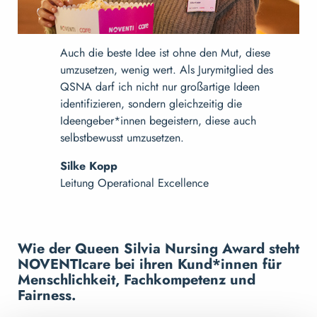
Auch die beste Idee ist ohne den Mut, diese
umzusetzen, wenig wert. Als Jurymitglied des
QSNA darf ich nicht nur großartige Ideen
identifizieren, sondern gleichzeitig die
Ideengeber*innen begeistern, diese auch
selbstbewusst umzusetzen.
Silke Kopp
Leitung Operational Excellence
Wie der Queen Silvia Nursing Award steht
NOVENTIcare bei ihren Kund*innen für
Menschlichkeit, Fachkompetenz und
Fairness.