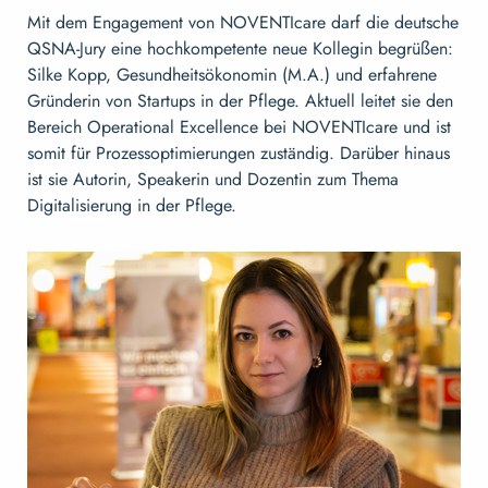
Mit dem Engagement von NOVENTIcare darf die deutsche
QSNA-Jury eine hochkompetente neue Kollegin begrüßen:
Silke Kopp, Gesundheitsökonomin (M.A.) und erfahrene
Gründerin von Startups in der Pflege. Aktuell leitet sie den
Bereich Operational Excellence bei NOVENTIcare und ist
somit für Prozessoptimierungen zuständig. Darüber hinaus
ist sie Autorin, Speakerin und Dozentin zum Thema
Digitalisierung in der Pflege.