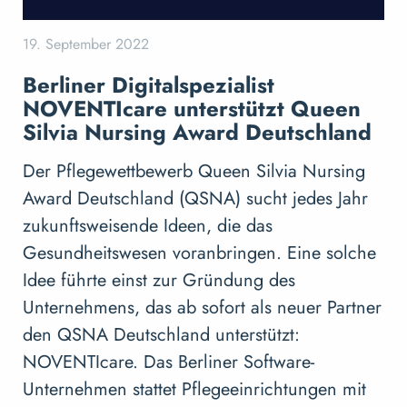
19. September 2022
Berliner Digitalspezialist
NOVENTIcare unterstützt Queen
Silvia Nursing Award Deutschland
Der Pflegewettbewerb Queen Silvia Nursing
Award Deutschland (QSNA) sucht jedes Jahr
zukunftsweisende Ideen, die das
Gesundheitswesen voranbringen. Eine solche
Idee führte einst zur Gründung des
Unternehmens, das ab sofort als neuer Partner
den QSNA Deutschland unterstützt:
NOVENTIcare. Das Berliner Software-
Unternehmen stattet Pflegeeinrichtungen mit