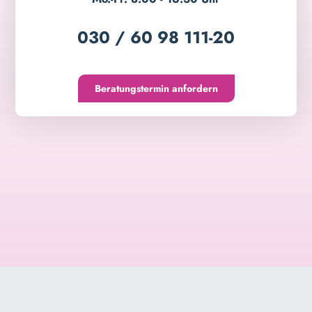
030 / 60 98 111-20
Beratungstermin anfordern