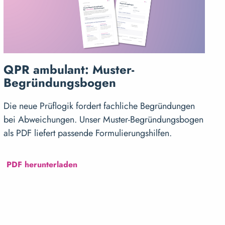
QPR ambulant: Muster-
Begründungsbogen
Die neue Prüflogik fordert fachliche Begründungen
bei Abweichungen. Unser Muster-Begründungsbogen
als PDF liefert passende Formulierungshilfen.
PDF herunterladen