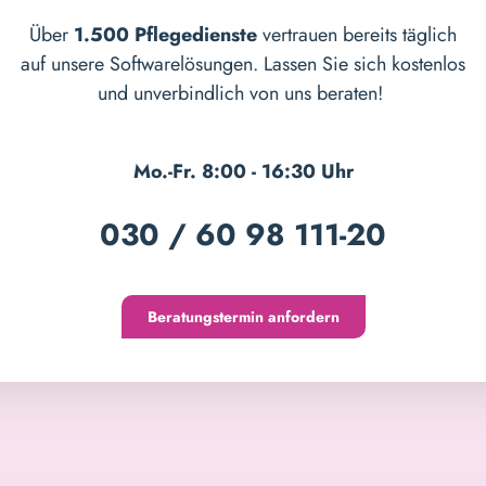
Über
1.500 Pflegedienste
vertrauen bereits täglich
auf unsere Softwarelösungen. Lassen Sie sich kostenlos
und unverbindlich von uns beraten!
Mo.-Fr. 8:00 - 16:30 Uhr
030 / 60 98 111-20
Beratungstermin anfordern