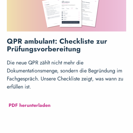
QPR ambulant: Checkliste zur
Prüfungsvorbereitung
Die neue QPR zählt nicht mehr die
Dokumentationsmenge, sondern die Begründung im
Fachgespräch. Unsere Checkliste zeigt, was wann zu
erfüllen ist.
PDF herunterladen