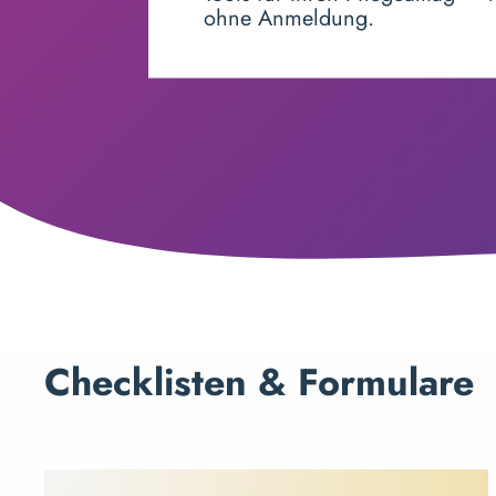
ohne Anmeldung.
Checklisten & Formulare